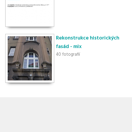
Rekonstrukce historických
fasád - mix
40 fotografií