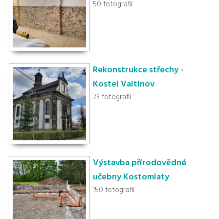
50 fotografií
Rekonstrukce střechy -
Kostel Valtinov
73 fotografií
Výstavba přírodovědné
učebny Kostomlaty
150 fotografií