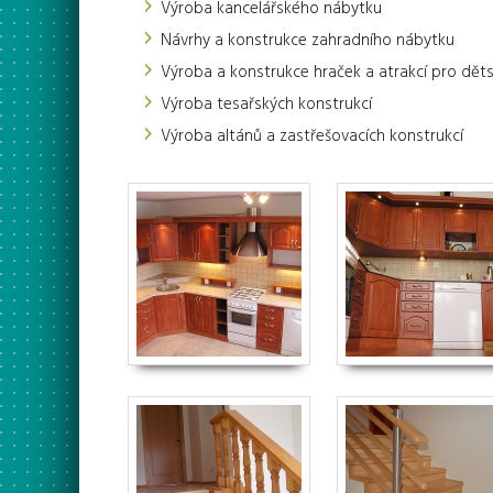
Výroba kancelářského nábytku
Návrhy a konstrukce zahradního nábytku
Výroba a konstrukce hraček a atrakcí pro děts
Výroba tesařských konstrukcí
Výroba altánů a zastřešovacích konstrukcí